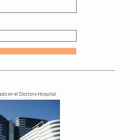
ado en el Doctors Hospital.