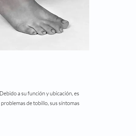
. Debido a su función y ubicación, es
s problemas de tobillo, sus síntomas