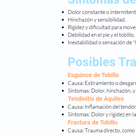
Dolor constante o intermitent
Hinchazón y sensibilidad.
Rigidez y dificultad para mover 
Debilidad en el pie y el tobillo.
Inestabilidad o sensación de "f
Posibles Tra
Esguince de Tobillo
Causa: Estiramiento o desgarr
Síntomas: Dolor, hinchazón, y 
Tendinitis de Aquiles
Causa: Inflamación del tendón
Síntomas: Dolor y rigidez en la
Fractura de Tobillo
Causa: Trauma directo, como 