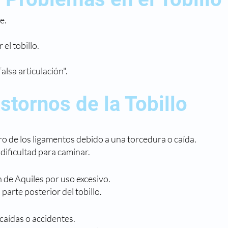
e.
el tobillo.
alsa articulación".
stornos de la Tobillo
o de los ligamentos debido a una torcedura o caída.
dificultad para caminar.
 de Aquiles por uso excesivo.
 parte posterior del tobillo.
caídas o accidentes.