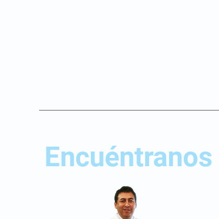
Encuéntranos