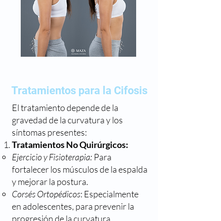
Tratamientos para la Cifosis
El tratamiento depende de la
gravedad de la curvatura y los
síntomas presentes:
Tratamientos No Quirúrgicos:
Ejercicio y Fisioterapia:
Para
fortalecer los músculos de la espalda
y mejorar la postura.
Corsés Ortopédicos
: Especialmente
en adolescentes, para prevenir la
progresión de la curvatura.