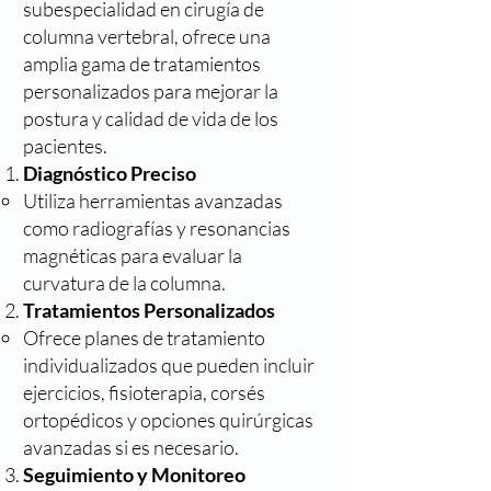
subespecialidad en cirugía de
columna vertebral, ofrece una
amplia gama de tratamientos
personalizados para mejorar la
postura y calidad de vida de los
pacientes.
Diagnóstico Preciso
Utiliza herramientas avanzadas
como radiografías y resonancias
magnéticas para evaluar la
curvatura de la columna.
Tratamientos Personalizados
Ofrece planes de tratamiento
individualizados que pueden incluir
ejercicios, fisioterapia, corsés
ortopédicos y opciones quirúrgicas
avanzadas si es necesario.
Seguimiento y Monitoreo