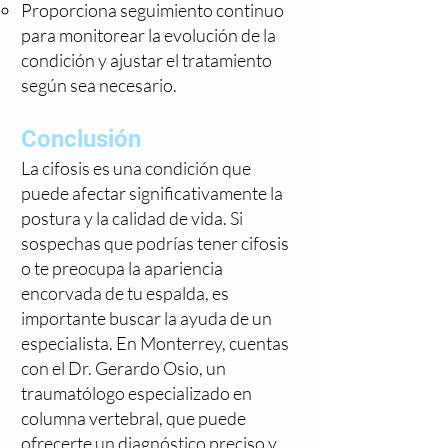
Proporciona seguimiento continuo
para monitorear la evolución de la
condición y ajustar el tratamiento
según sea necesario.
Conclusión
La cifosis es una condición que
puede afectar significativamente la
postura y la calidad de vida. Si
sospechas que podrías tener cifosis
o te preocupa la apariencia
encorvada de tu espalda, es
importante buscar la ayuda de un
especialista. En Monterrey, cuentas
con el Dr. Gerardo Osio, un
traumatólogo especializado en
columna vertebral, que puede
ofrecerte un diagnóstico preciso y