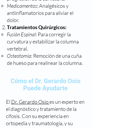
Medicamentos
: Analgésicos y
antiinflamatorios para aliviar el
dolor.
Tratamientos Quirúrgicos:
Fusión Espinal
: Para corregir la
curvatura y estabilizar la columna
vertebral.
Osteotomía:
Remoción de una cuña
de hueso para realinear la columna.
Cómo el Dr. Gerardo Osio
Puede Ayudarte
El
Dr. Gerardo Osio
es un experto en
el diagnóstico y tratamiento de la
cifosis. Con su experiencia en
ortopedia y traumatología, y su