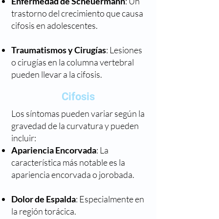
Enfermedad de Scheuermann
: Un
trastorno del crecimiento que causa
cifosis en adolescentes.
Traumatismos y Cirugías
: Lesiones
o cirugías en la columna vertebral
pueden llevar a la cifosis.
Cifosis
Los síntomas pueden variar según la
gravedad de la curvatura y pueden
incluir:
Apariencia Encorvada
: La
característica más notable es la
apariencia encorvada o jorobada.
Dolor de Espalda
: Especialmente en
la región torácica.