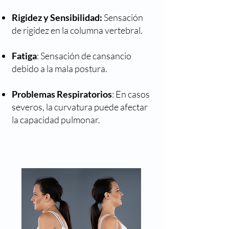
Rigidez y Sensibilidad:
Sensación
de rigidez en la columna vertebral.
Fatiga
: Sensación de cansancio
debido a la mala postura.
Problemas Respiratorios
: En casos
severos, la curvatura puede afectar
la capacidad pulmonar.