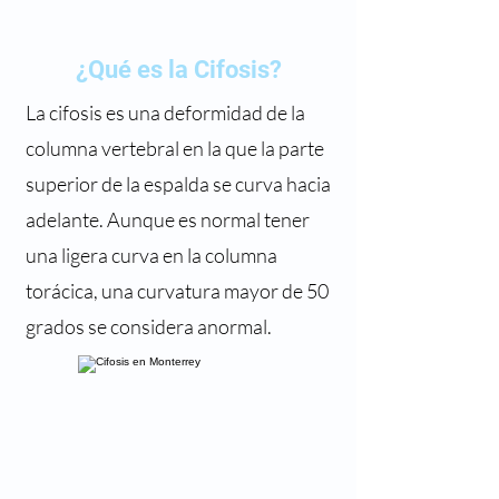
¿Qué es la Cifosis?
La cifosis es una deformidad de la
columna vertebral en la que la parte
superior de la espalda se curva hacia
adelante. Aunque es normal tener
una ligera curva en la columna
torácica, una curvatura mayor de 50
grados se considera anormal.