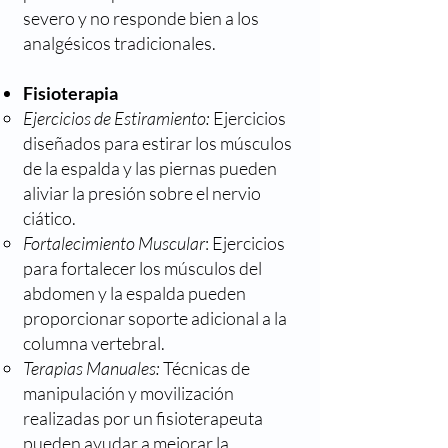
severo y no responde bien a los
analgésicos tradicionales.
Fisioterapia
Ejercicios de Estiramiento:
Ejercicios
diseñados para estirar los músculos
de la espalda y las piernas pueden
aliviar la presión sobre el nervio
ciático.
Fortalecimiento Muscular
: Ejercicios
para fortalecer los músculos del
abdomen y la espalda pueden
proporcionar soporte adicional a la
columna vertebral.
Terapias Manuales:
Técnicas de
manipulación y movilización
realizadas por un fisioterapeuta
pueden ayudar a mejorar la