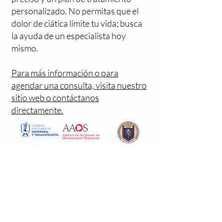
personalizado. No permitas que el
dolor de ciática limite tu vida; busca
la ayuda de un especialista hoy
mismo.
Para más información o para
agendar una consulta, visita nuestro
sitio web o contáctanos
directamente.
¿Quieres aliviar tu
dolor de espalda?
Agenda una consulta