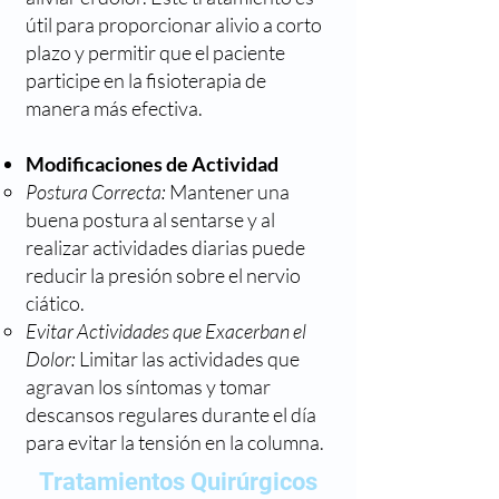
útil para proporcionar alivio a corto
plazo y permitir que el paciente
participe en la fisioterapia de
manera más efectiva.
Modificaciones de Actividad
Postura Correcta:
Mantener una
buena postura al sentarse y al
realizar actividades diarias puede
reducir la presión sobre el nervio
ciático.
Evitar Actividades que Exacerban el
Dolor:
Limitar las actividades que
agravan los síntomas y tomar
descansos regulares durante el día
para evitar la tensión en la columna.
Tratamientos Quirúrgicos