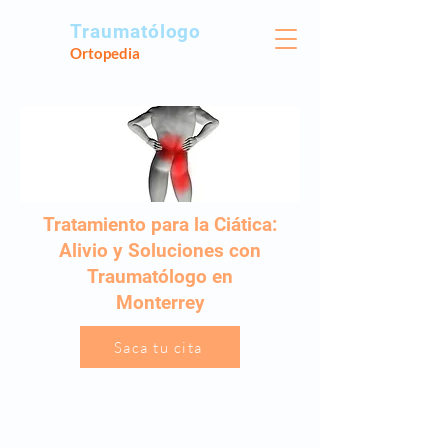
Traumatólogo
Ortopedia
Tratamiento para la Ciática:
Alivio y Soluciones con
Traumatólogo en
Monterrey
Saca tu cita