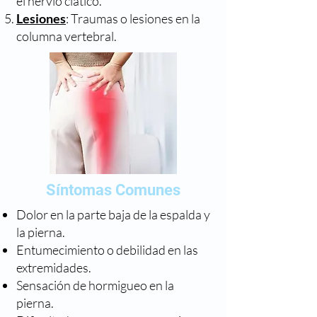
el nervio ciático.
Lesiones
: Traumas o lesiones en la
columna vertebral.
Síntomas Comunes
Dolor en la parte baja de la espalda y
la pierna.
Entumecimiento o debilidad en las
extremidades.
Sensación de hormigueo en la
pierna.