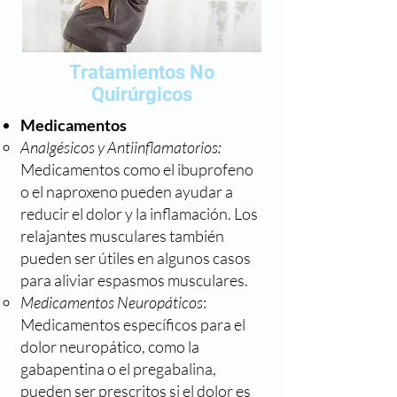
Tratamientos No
Quirúrgicos
Medicamentos
Analgésicos y Antiinflamatorios:
Medicamentos como el ibuprofeno
o el naproxeno pueden ayudar a
reducir el dolor y la inflamación. Los
relajantes musculares también
pueden ser útiles en algunos casos
para aliviar espasmos musculares.
Medicamentos Neuropáticos
:
Medicamentos específicos para el
dolor neuropático, como la
gabapentina o el pregabalina,
pueden ser prescritos si el dolor es