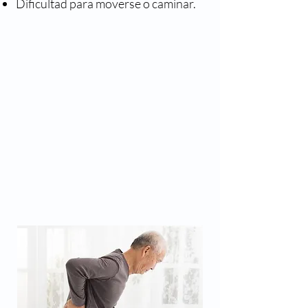
Dificultad para moverse o caminar.