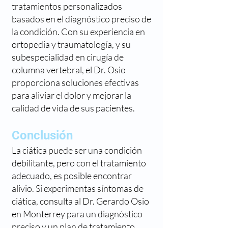
tratamientos personalizados
basados en el diagnóstico preciso de
la condición. Con su experiencia en
ortopedia y traumatología, y su
subespecialidad en cirugía de
columna vertebral, el Dr. Osio
proporciona soluciones efectivas
para aliviar el dolor y mejorar la
calidad de vida de sus pacientes.
Conclusión
La ciática puede ser una condición
debilitante, pero con el tratamiento
adecuado, es posible encontrar
alivio. Si experimentas síntomas de
ciática, consulta al Dr. Gerardo Osio
en Monterrey para un diagnóstico
preciso y un plan de tratamiento