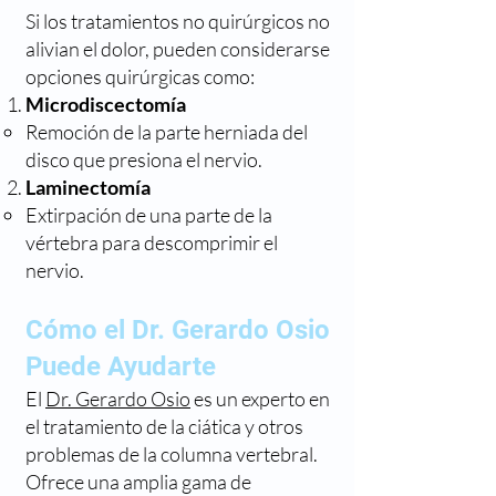
Si los tratamientos no quirúrgicos no
alivian el dolor, pueden considerarse
opciones quirúrgicas como:
Microdiscectomía
Remoción de la parte herniada del
disco que presiona el nervio.
Laminectomía
Extirpación de una parte de la
vértebra para descomprimir el
nervio.
Cómo el Dr. Gerardo Osio
Puede Ayudarte
El
Dr. Gerardo Osio
es un experto en
el tratamiento de la ciática y otros
problemas de la columna vertebral.
Ofrece una amplia gama de