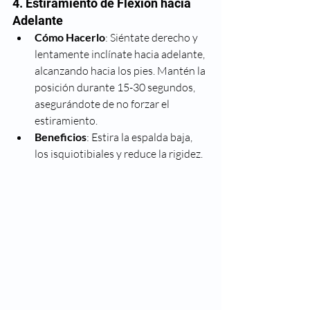
4. Estiramiento de Flexión hacia 
Adelante
Cómo Hacerlo
: Siéntate derecho y 
lentamente inclínate hacia adelante, 
alcanzando hacia los pies. Mantén la 
posición durante 15-30 segundos, 
asegurándote de no forzar el 
estiramiento.
Beneficios
: Estira la espalda baja, 
los isquiotibiales y reduce la rigidez.