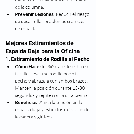
de la columna.
Prevenir Lesiones
: Reducir el riesgo 
de desarrollar problemas crónicos 
de espalda.
Mejores Estiramientos de 
Espalda Baja para la Oficina
1. Estiramiento de Rodilla al Pecho
Cómo Hacerlo
: Siéntate derecho en 
tu silla, lleva una rodilla hacia tu 
pecho y abrázala con ambos brazos. 
Mantén la posición durante 15-30 
segundos y repite con la otra pierna.
Beneficios
: Alivia la tensión en la 
espalda baja y estira los músculos de 
la cadera y glúteos. 