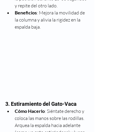
y repite del otro lado.
Beneficios
: Mejora la movilidad de 
la columna y alivia la rigidez en la 
espalda baja.
3. Estiramiento del Gato-Vaca
Cómo Hacerlo
: Siéntate derecho y 
coloca las manos sobre las rodillas. 
Arquea la espalda hacia adelante 