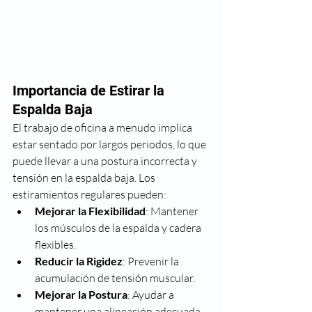
Importancia de Estirar la 
Espalda Baja
El trabajo de oficina a menudo implica 
estar sentado por largos periodos, lo que 
puede llevar a una postura incorrecta y 
tensión en la espalda baja. Los 
estiramientos regulares pueden:
Mejorar la Flexibilidad
: Mantener 
los músculos de la espalda y cadera 
flexibles.
Reducir la Rigidez
: Prevenir la 
acumulación de tensión muscular.
Mejorar la Postura
: Ayudar a 
mantener una alineación adecuada 