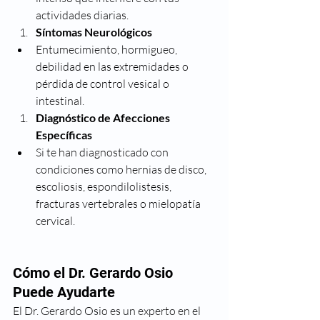
actividades diarias.
Síntomas Neurológicos
Entumecimiento, hormigueo, 
debilidad en las extremidades o 
pérdida de control vesical o 
intestinal.
Diagnóstico de Afecciones 
Específicas
Si te han diagnosticado con 
condiciones como hernias de disco, 
escoliosis, espondilolistesis, 
fracturas vertebrales o mielopatía 
cervical.
Cómo el Dr. Gerardo Osio 
Puede Ayudarte
El Dr. Gerardo Osio es un experto en el 