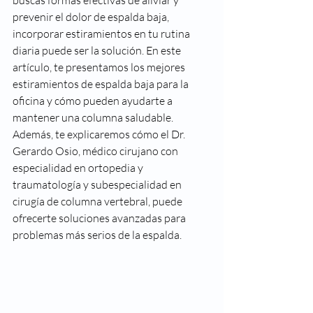
buscas formas efectivas de aliviar y 
prevenir el dolor de espalda baja, 
incorporar estiramientos en tu rutina 
diaria puede ser la solución. En este 
artículo, te presentamos los mejores 
estiramientos de espalda baja para la 
oficina y cómo pueden ayudarte a 
mantener una columna saludable. 
Además, te explicaremos cómo el Dr. 
Gerardo Osio, médico cirujano con 
especialidad en ortopedia y 
traumatología y subespecialidad en 
cirugía de columna vertebral, puede 
ofrecerte soluciones avanzadas para 
problemas más serios de la espalda.