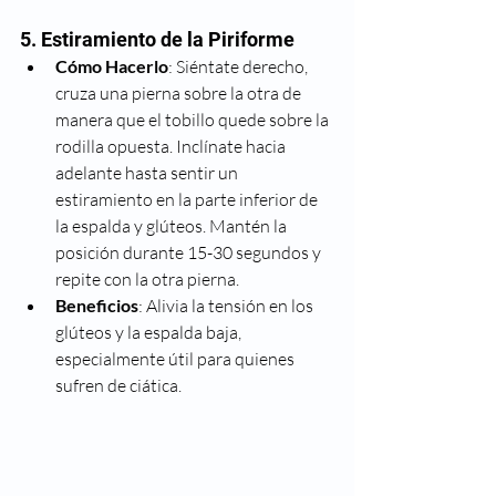
5. Estiramiento de la Piriforme
Cómo Hacerlo
: Siéntate derecho, 
cruza una pierna sobre la otra de 
manera que el tobillo quede sobre la 
rodilla opuesta. Inclínate hacia 
adelante hasta sentir un 
estiramiento en la parte inferior de 
la espalda y glúteos. Mantén la 
posición durante 15-30 segundos y 
repite con la otra pierna.
Beneficios
: Alivia la tensión en los 
glúteos y la espalda baja, 
especialmente útil para quienes 
sufren de ciática.