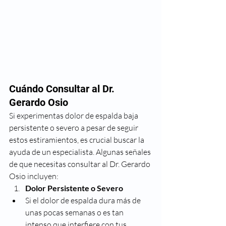
Cuándo Consultar al Dr. 
Gerardo Osio
Si experimentas dolor de espalda baja 
persistente o severo a pesar de seguir 
estos estiramientos, es crucial buscar la 
ayuda de un especialista. Algunas señales 
de que necesitas consultar al Dr. Gerardo 
Osio incluyen:
Dolor Persistente o Severo
Si el dolor de espalda dura más de 
unas pocas semanas o es tan 
intenso que interfiere con tus 