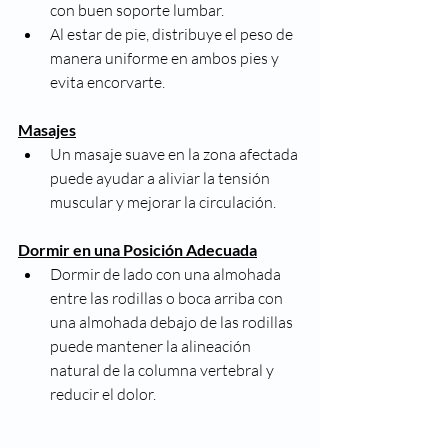
con buen soporte lumbar.
Al estar de pie, distribuye el peso de 
manera uniforme en ambos pies y 
evita encorvarte.
Masajes
Un masaje suave en la zona afectada 
puede ayudar a aliviar la tensión 
muscular y mejorar la circulación.
Dormir en una Posición Adecuada
Dormir de lado con una almohada 
entre las rodillas o boca arriba con 
una almohada debajo de las rodillas 
puede mantener la alineación 
natural de la columna vertebral y 
reducir el dolor.