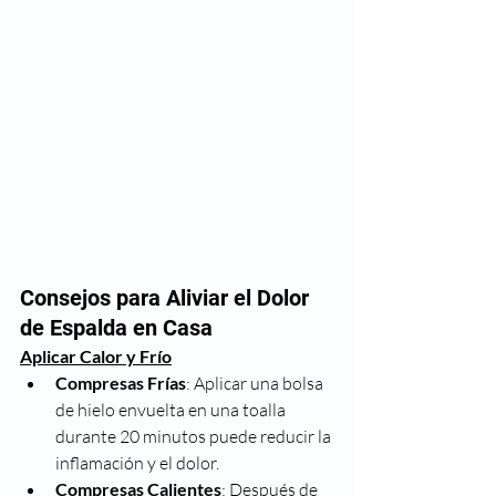
Consejos para Aliviar el Dolor 
de Espalda en Casa
Aplicar Calor y Frío
Compresas Frías
: Aplicar una bolsa 
de hielo envuelta en una toalla 
durante 20 minutos puede reducir la 
inflamación y el dolor.
Compresas Calientes
: Después de 