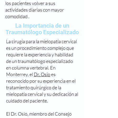
los pacientes volver a sus
actividades diarias con mayor
comodidad .
La Importancia de un
Traumatólogo Especializado
La cirugía para la mielopatía cervical
es un procedimiento complejo que
requiere la experiencia y habilidad
de un traumatólogo especializado
en columna vertebral. En
Monterrey, el
Dr. Osio
es
reconocido por su experiencia en el
tratamiento quirúrgico de la
mielopatía cervical y su dedicación al
cuidado del paciente.
El Dr. Osio, miembro del Consejo