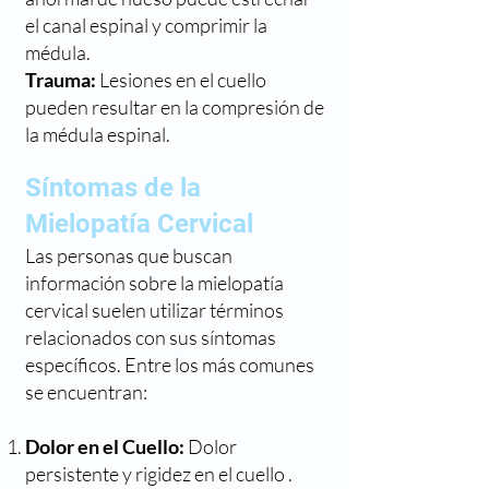
el canal espinal y comprimir la
médula.
Trauma:
Lesiones en el cuello
pueden resultar en la compresión de
la médula espinal.
Síntomas de la
Mielopatía Cervical
Las personas que buscan
información sobre la mielopatía
cervical suelen utilizar términos
relacionados con sus síntomas
específicos. Entre los más comunes
se encuentran:
Dolor en el Cuello:
Dolor
persistente y rigidez en el cuello .