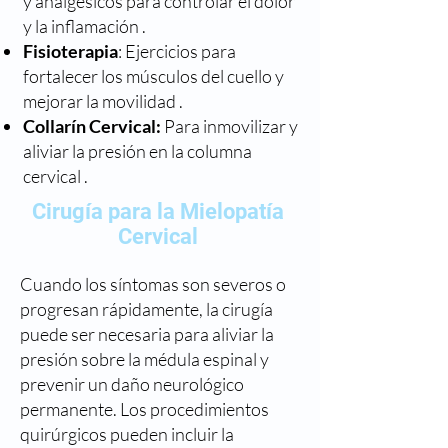
y analgésicos para controlar el dolor
y la inflamación .
Fisioterapia
: Ejercicios para
fortalecer los músculos del cuello y
mejorar la movilidad .
Collarín Cervical:
Para inmovilizar y
aliviar la presión en la columna
cervical .
Cirugía para la Mielopatía
Cervical
Cuando los síntomas son severos o
progresan rápidamente, la cirugía
puede ser necesaria para aliviar la
presión sobre la médula espinal y
prevenir un daño neurológico
permanente. Los procedimientos
quirúrgicos pueden incluir la