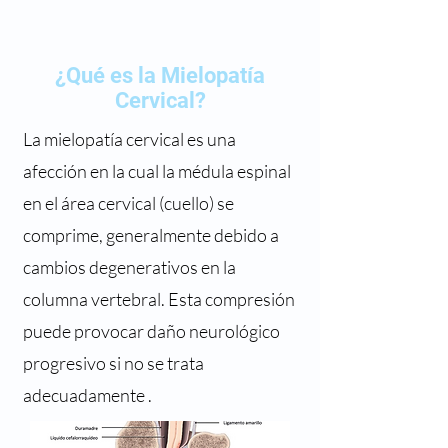
¿Qué es la Mielopatía
Cervical?
La mielopatía cervical es una
afección en la cual la médula espinal
en el área cervical (cuello) se
comprime, generalmente debido a
cambios degenerativos en la
columna vertebral. Esta compresión
puede provocar daño neurológico
progresivo si no se trata
adecuadamente .