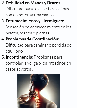
Debilidad en Manos y Brazos
:
Dificultad para realizar tareas finas
como abotonar una camisa .
Entumecimiento y Hormigueo:
Sensación de adormecimiento en los
brazos, manos o piernas .
Problemas de Coordinación:
Dificultad para caminar o pérdida de
equilibrio .
Incontinencia
: Problemas para
controlar la vejiga o los intestinos en
casos severos .